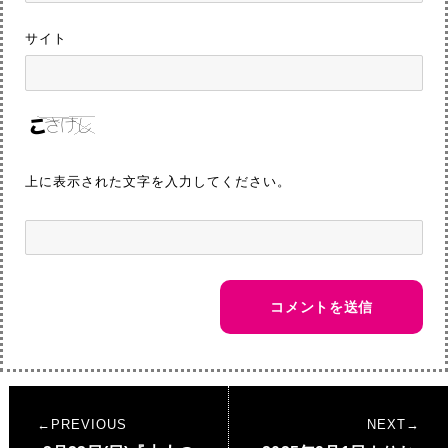
サイト
上に表示された文字を入力してください。
投
PREVIOUS
NEXT
稿