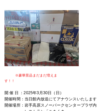
※豪華景品まだまだ増えま
す！！
開 催 日 ：2025年3月30日（日）
開催時間：当日館内放送にてアナウンスいたします
開催場所：岩手高原スノーパークセンタープラザ内