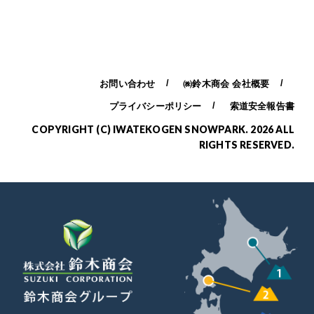
ゴ
リ
ー
お問い合わせ
㈱鈴木商会 会社概要
プライバシーポリシー
索道安全報告書
COPYRIGHT (C) IWATEKOGEN SNOWPARK. 2026 ALL
RIGHTS RESERVED.