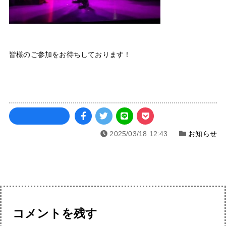
皆様のご参加をお待ちしております！
2025/03/18 12:43
お知らせ
コメントを残す