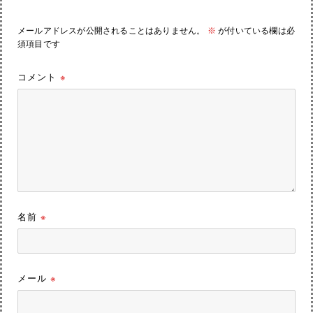
メールアドレスが公開されることはありません。
※
が付いている欄は必
須項目です
コメント
※
名前
※
メール
※