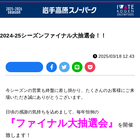
2024-25シーズンファイナル大抽選会！！
2025/03/18 12:43
今シーズンの営業も終盤に差し掛かり、たくさんのお客様にご来
場いただき誠にありがとうございます。
日頃の感謝の気持ちを込めまして、毎年恒例の
『ファイナル大抽選会』
を
開催
致します！