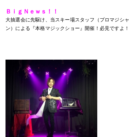
ＢｉｇＮｅｗｓ！！
大抽選会に先駆け、当スキー場スタッフ（プロマジシャ
ン）による『本格マジックショー』開催！必見ですよ！