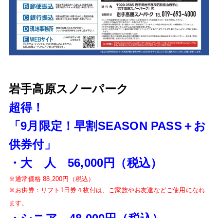
岩手高原スノーパーク
超得！
「9月限定！早割SEASON PASS＋お
供券付」
・大 人 56,000円（税込）
※通常価格 88,200円（税込）
※お供券：リフト1日券４枚付は、ご家族やお友達などご使用になれ
ます。