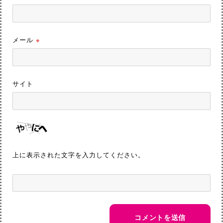
メール
※
サイト
上に表示された文字を入力してください。