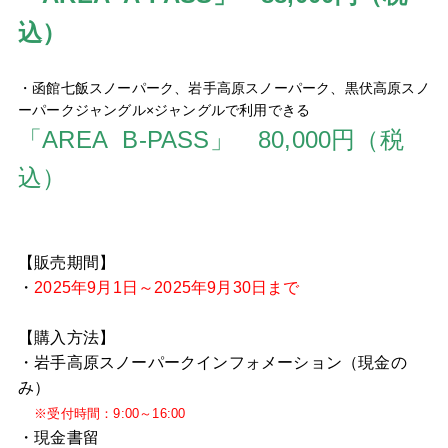
込）
・函館七飯スノーパーク、岩手高原スノーパーク、黒伏高原スノ
ーパークジャングル×ジャングルで利用できる
「AREA B-PASS」 80,000円（税
込）
【販売期間】
・
2025年9月1日～2025年9月30日まで
【購入方法】
・岩手高原スノーパークインフォメーション（現金の
み）
※受付時間：9:00～16:00
・現金書留