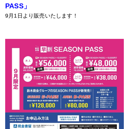
PASS」
9月1日より販売いたします！