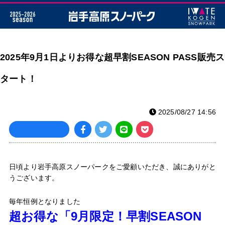
2025年9月1日よりお得な超早割SEASON PASS販売ス
タート！
2025/08/27 14:56
日頃より岩手高原スノーパークをご愛顧いただき、誠にありがと
うございます。
毎年恒例となりました
超お得な「9月限定！早割SEASON