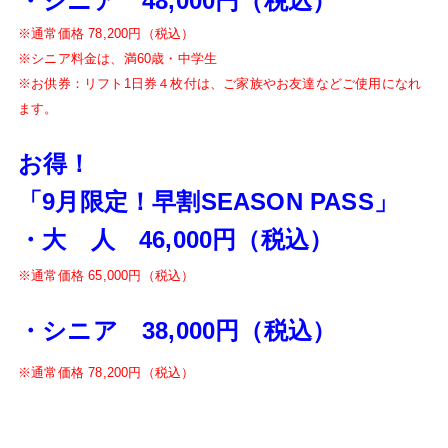
・シニア 48,000円（税込）
※通常価格 78,200円（税込）
※シニア料金は、満60歳・中学生
※お供券：リフト1日券４枚付は、
ご家族やお友達などご使用になれ
ます。
お得！
「9月限定！早割SEASON PASS」
・大 人 4
6,000円（税込）
※通常価格 65,000円（税込）
・シニア 38,000円（税込）
※通常価格 78,200円（税込）