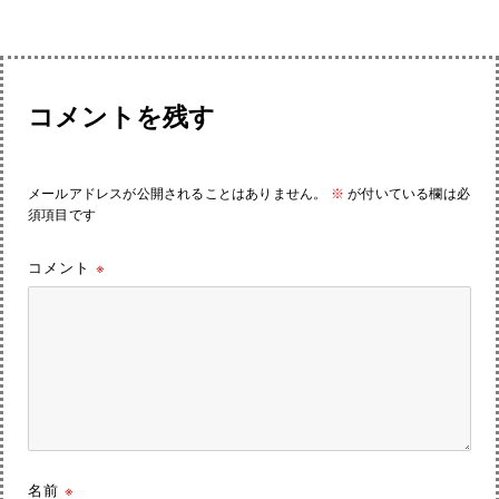
コメントを残す
メールアドレスが公開されることはありません。
※
が付いている欄は必
須項目です
コメント
※
名前
※