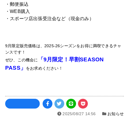
・郵便振込
・WEB購入
・スポーツ店出張受注会など（現金のみ）
9月限定販売価格は、2025-26シーズンをお得に満喫できるチャ
ンスです！
「9月限定！早割SEASON
ぜひ、この機会に
PASS」
をお求めください！
2025/08/27 14:56
お知らせ