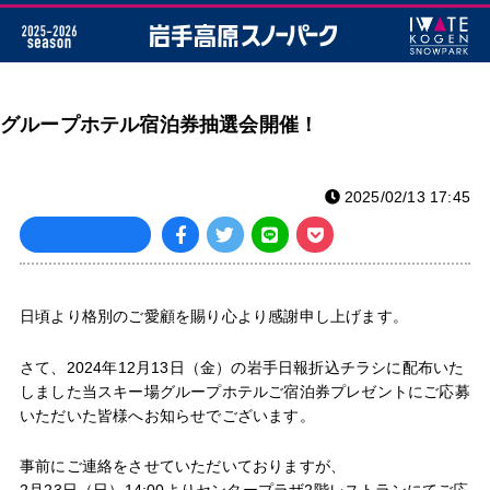
グループホテル宿泊券抽選会開催！
2025/02/13 17:45
日頃より格別のご愛顧を賜り心より感謝申し上げます。
さて、2024年12月13日（金）の岩手日報折込チラシに配布いた
しました当スキー場グループホテルご宿泊券プレゼントにご応募
いただいた皆様へお知らせでございます。
事前にご連絡をさせていただいておりますが、