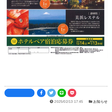
2025/02/13 17:45
お知らせ