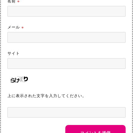
名前
※
メール
※
サイト
上に表示された文字を入力してください。