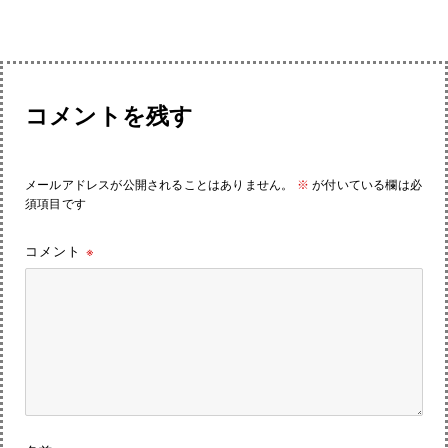
コメントを残す
メールアドレスが公開されることはありません。
※
が付いている欄は必
須項目です
コメント
※