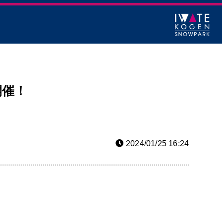
開催！
2024/01/25 16:24