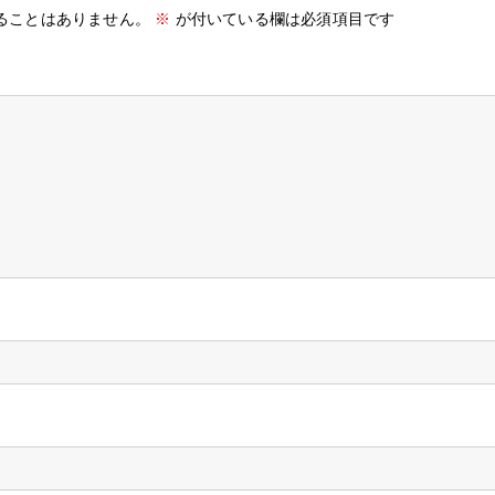
ることはありません。
※
が付いている欄は必須項目です