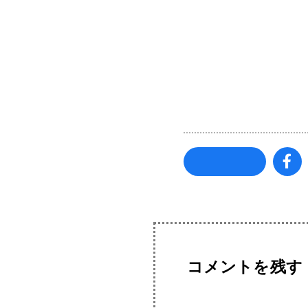
コメントを残す