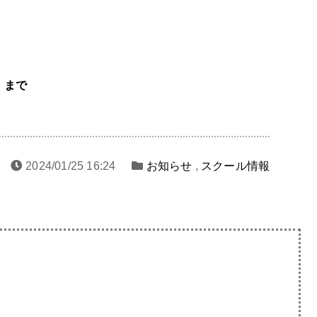
）まで
2024/01/25 16:24
お知らせ
,
スクール情報