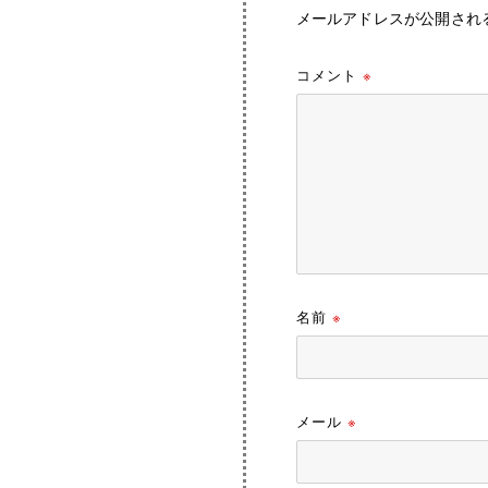
メールアドレスが公開され
コメント
※
名前
※
メール
※