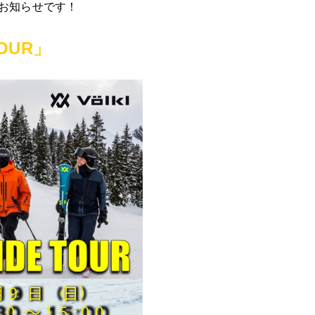
お知らせです！
TOUR」