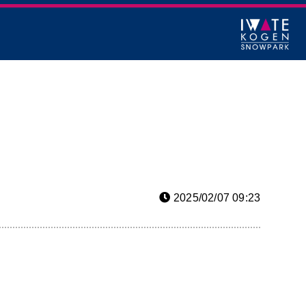
2025/02/07 09:23