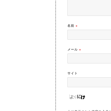
名前
※
メール
※
サイト