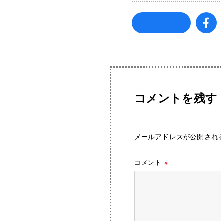
コメントを残す
メールアドレスが公開され
コメント
※