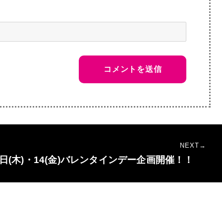
NEXT
3日(木)・14(金)バレンタインデー企画開催！！