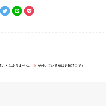
ることはありません。
※
が付いている欄は必須項目です