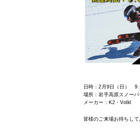
日時：2月9日（日） 9：3
場所：岩手高原スノーパ
メーカー：K2・Volkl
皆様のご来場お待ちして