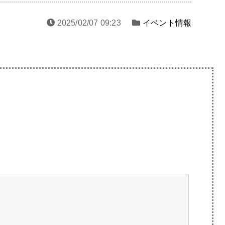
2025/02/07 09:23
イベント情報