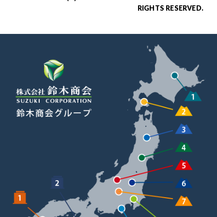
RIGHTS RESERVED.