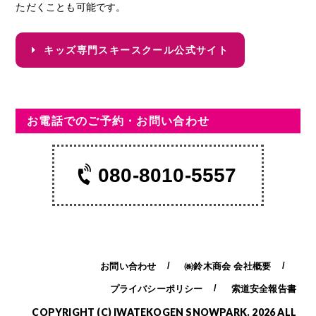
ただくことも可能です。
キッズ専門スキースクール公式サイト
お電話でのご予約・お問い合わせ
080-8010-5557
お問い合わせ
㈱鈴木商会 会社概要
プライバシーポリシー
索道安全報告書
COPYRIGHT (C) IWATEKOGEN SNOWPARK. 2026 ALL