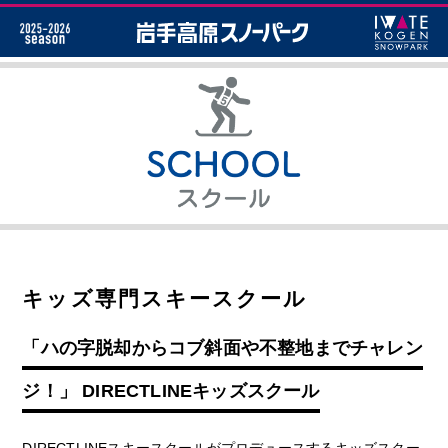
キッズ専門スキースクール
「ハの字脱却からコブ斜面や不整地までチャレン
ジ！」 DIRECTLINEキッズスクール